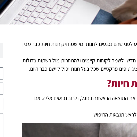
לפני שהם נכנסים לחנות. מי שמחזיק חנות חיות כבר מבין
חדש, לשמר לקוחות קיימים ולהתחרות מול רשתות גדולות
יג טיפים פרקטיים שכל בעל חנות יכול ליישם כבר היום.
 חיות?
את התוצאה הראשונה בגוגל, ולרוב נכנסים אליה. אם
לראש תוצאות החיפוש.