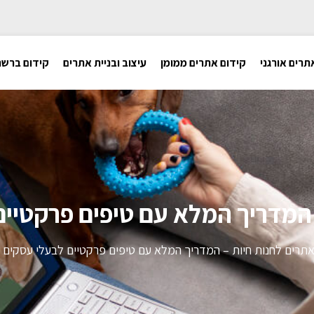
תרים אורגני
קידום אתרים ממומן
עיצוב ובניית אתרים
קידום ברשת
 המדריך המלא עם טיפים פרקטיי
אתרים לחנות חיות – המדריך המלא עם טיפים פרקטיים לבעלי עסקים