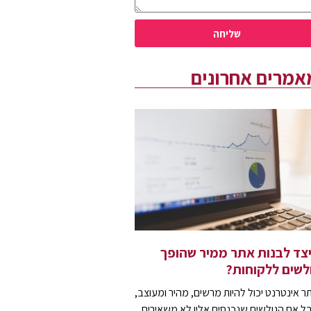
שליחה
אמרים אחרונים
צד לבנות אתר ממיר שהופך
לשים ללקוחות?
ר אינטרנט יכול להיות מרשים, מהיר ומעוצב,
ל אם הגולשים שנכנסים אליו לא משאירים