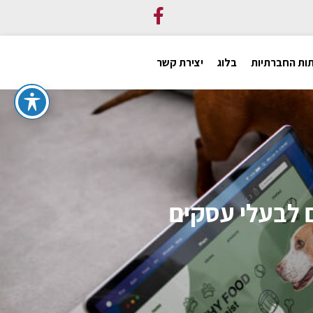
ות החברתיות
בלוג
יצירת קשר
ם לבעלי עסקים