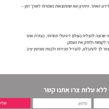
ירוג האתר. היתרון הוא שהתוצאות נשמרות לאורך זמן –
י שרוצה להצליח בעולם דיגיטלי תחרותי. בעזרת אתר
תר לקוחות ולחזק את העסק.
עזור לך להתבלט, להגדיל מכירות ולבנות מוניטין יציב
 ללא עלות צרו אתנו קשר
שלי