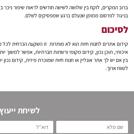
ברוב המקרים, לוקח בין שלושה לשישה חודשים לראות שיפור ניכר בד
בניגוד לפרסום ממומן שנעלם ברגע שמפסיקים לשלם.
לסיכום
קידום אתרים לחנות חיות הוא לא מותרות זו השקעה הכרחית לכל מ
איכותי, תוכן נכון, קידום מקומי ורשתות חברתיות, אפשר למשוך יו
בין אם יש לך אתר אונליין או חנות חיות שמוכרת פיזית, קידום נכון י
לטווח ארוך.
לשיחת ייעוץ