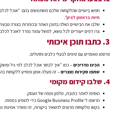
חפשו ביטויים שהלקוחות שלכם משתמשים בהם: "אוכל לכלבים
חיות בראשון לציון
".
שלבו את הביטויים האלה בתוכן האתר ובכותרות בצורה טבעית
צרו דפים ייעודיים לכל נושא, למשל עמוד נפרד לאוכל לכלבים
3. כתבו תוכן איכותי
פרסמו מאמרים עם טיפים לבעלי כלבים וחתולים.
הכינו מדריכים
– כמו "איך לבחור אוכל לכלב לפי גיל ומשקל
שתפו סקירות מוצרים
– זה מעלה אמון ומסייע ללקוחות בה
4. שלבו קידום מקומי
הוסיפו לאתר כתובת, טלפון ומפה של העסק.
הרשמו ל־Google Business Profile כדי להופיע במפות.
בקשו מלקוחות מרוצים להשאיר ביקורות, זה משדר אמינות ומ