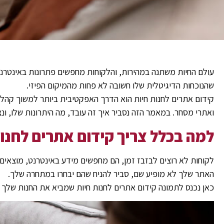
עולם החיות משתנה במהירות, והלקוחות מחפשים פתרונות באינטרנט 
שהנוכחות הדיגיטלית שלו חשובה לא פחות מהמיקום הפיזי.
קידום אתרים לחנות חיות הוא הדרך האפקטיבית ביותר למשוך קהל 
ואתרי מסחר. במאמר הזה נסביר איך זה עובד, מה היתרונות שלו, ונצ
למה בכלל צריך קידום אתרים לחנות
לקוחות לא רוצים לבזבז זמן, הם מחפשים מידע באינטרנט, מוצאים 
האתר שלך לא מופיע שם, סביר להניח שהם יבחרו במתחרה שלך.
כאן נכנס לתמונה קידום אתרים לחנות חיות שמביא את החנות שלך 