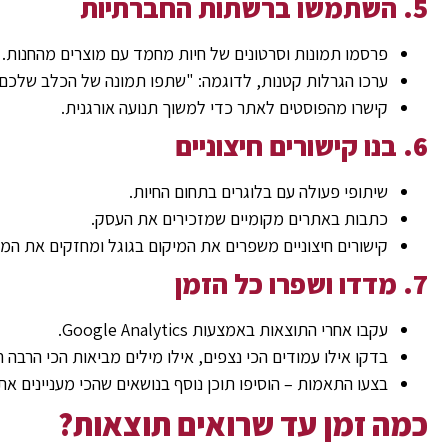
5. השתמשו ברשתות החברתיות
פרסמו תמונות וסרטונים של חיות מחמד עם מוצרים מהחנות.
ערכו הגרלות קטנות, לדוגמה: "שתפו תמונה של הכלב שלכם ו
קישרו מהפוסטים לאתר כדי למשוך תנועה אורגנית.
6. בנו קישורים חיצוניים
שיתופי פעולה עם בלוגרים בתחום החיות.
כתבות באתרים מקומיים שמזכירים את העסק.
קישורים חיצוניים משפרים את המיקום בגוגל ומחזקים את המו
7. מדדו ושפרו כל הזמן
עקבו אחרי התוצאות באמצעות Google Analytics.
בדקו אילו עמודים הכי נצפים, אילו מילים מביאות הכי הרבה ת
בצעו התאמות – הוסיפו תוכן נוסף בנושאים שהכי מעניינים א
כמה זמן עד שרואים תוצאות?