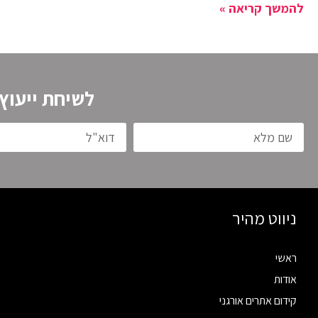
להמשך קריאה »
לשיחת ייעוץ
ניווט מהיר
ראשי
אודות
קידום אתרים אורגני