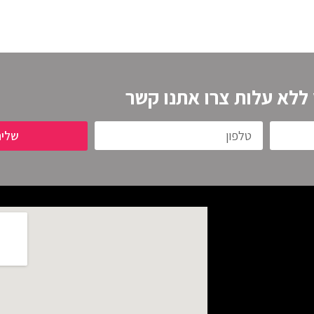
 ללא עלות צרו אתנו קשר
שלי