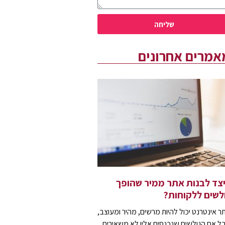
שליחה
אמרים אחרונים
צד לבנות אתר ממיר שהופך
לשים ללקוחות?
ר אינטרנט יכול להיות מרשים, מהיר ומעוצב,
ל אם הגולשים שנכנסים אליו לא משאירים