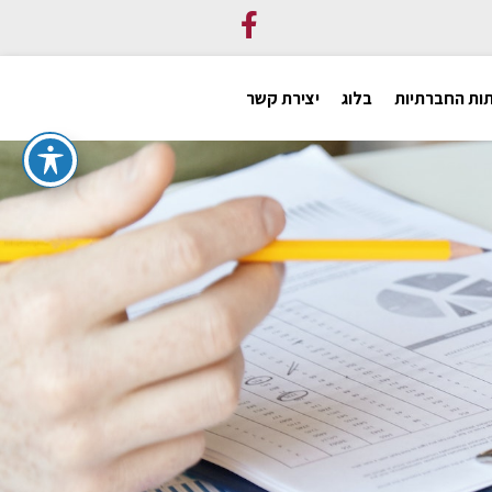
ות החברתיות
בלוג
יצירת קשר