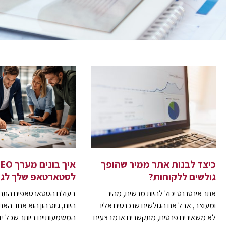
כיצד לבנות אתר ממיר שהופך
גולשים ללקוחות?
לסטארטאפ שלך לגיי
אתר אינטרנט יכול להיות מרשים, מהיר
בעולם הסטארטאפים התחרו
ומעוצב, אבל אם הגולשים שנכנסים אליו
היום, גיוס הון הוא אחד האת
לא משאירים פרטים, מתקשרים או מבצעים
המשמעותיים ביותר שכל יז