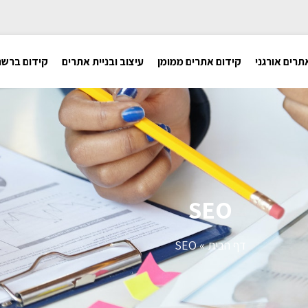
תרים אורגני
קידום אתרים ממומן
עיצוב ובניית אתרים
קידום ברשת
SEO
דף הבית
»
SEO