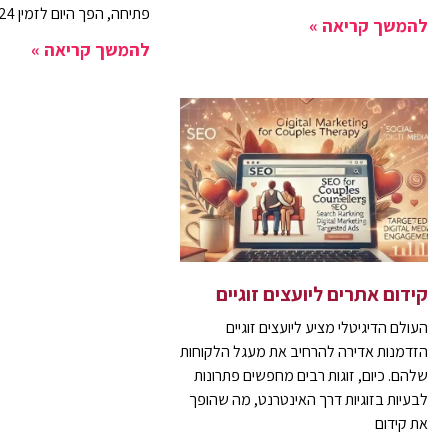
פתיחה, הפך היום לזמין 24
להמשך קריאה »
להמשך קריאה »
קידום אתרים ליועצים זוגיים
העולם הדיגיטלי מציע ליועצים זוגיים
הזדמנות אדירה להרחיב את מעגל הלקוחות
שלהם. כיום, זוגות רבים מחפשים פתרונות
לבעיות בזוגיות דרך האינטרנט, מה שהופך
את קידום