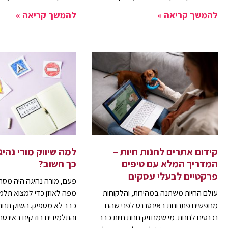
להמשך קריאה »
להמשך קריאה »
קידום אתרים לחנות חיות –
למה שיווק מורי נהי
המדריך המלא עם טיפים
כך חשוב?
פרקטיים לבעלי עסקים
פעם, מורה נהיגה היה מס
עולם החיות משתנה במהירות, והלקוחות
מפה לאוזן כדי למצוא תלמיד
מחפשים פתרונות באינטרנט לפני שהם
כבר לא מספיק. השוק תחרות
נכנסים לחנות. מי שמחזיק חנות חיות כבר
והתלמידים בודקים באינטר