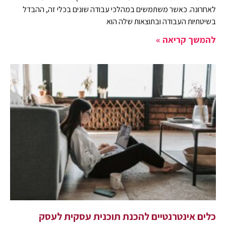
לאחרונה. כאשר משתמשים במהלכי עבודה שונים בכלי זה, ההבדל
בשיטתיות העבודה ובתוצאות שלה הוא
להמשך קריאה »
כלים אינטרנטיים להכנת תוכנית עסקית לעסק