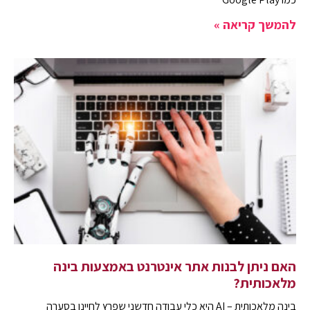
להמשך קריאה »
האם ניתן לבנות אתר אינטרנט באמצעות בינה
מלאכותית?
בינה מלאכותית – AI היא כלי עבודה חדשני שפרץ לחיינו בסערה