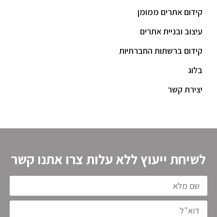
קידום אתרים ממומן
עיצוב ובניית אתרים
קידום ברשתות החברתיות
בלוג
יצירת קשר
לשיחת ייעוץ ללא עלות צרו אתנו קשר