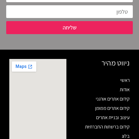
שליחה
ניווט מהיר
ראשי
אודות
קידום אתרים אורגני
קידום אתרים ממומן
עיצוב ובניית אתרים
קידום ברשתות החברתיות
בלוג