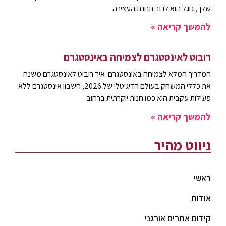
שלך, גוגל הוא לרוב תחנת העצירה
להמשך קריאה »
רובוט לאינסטגרם לצמיחה באינסטגרם
המדריך המלא לצמיחה באינסטגרם: איך רובוט לאינסטגרם משנה
את כללי המשחק בעולם הדיגיטלי של 2026, חשבון אינסטגרם ללא
פעילות עקבית הוא כמו חנות יוקרתית ברחוב
להמשך קריאה »
ניווט מהיר
ראשי
אודות
קידום אתרים אורגני