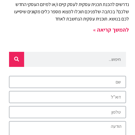
נדרשים להכנת תכנית עסקית לעסק קיים ו/או למיזם העסקי החדש
שלכם? בכתבה שלפניכם תוכלו למצוא מספר כלים מקוונים שיסייעו
לכם בנושא. תוכנית עסקית הנחשבת לאחד
להמשך קריאה »