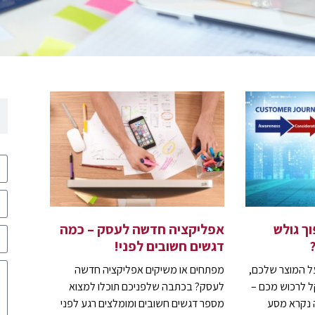
ך גולש
אפליקציה חדשה לעסק – כמה
דגשים חשובים לפני!
ל המוצר שלכם,
מפתחים או משיקים אפליקציה חדשה
 לרכוש מכם –
לעסק? בכתבה שלפניכם תוכלו למצוא
ה נקרא מסע
מספר דגשים חשובים ומומלצים רגע לפני