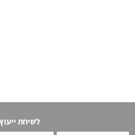
לשיחת ייעוץ