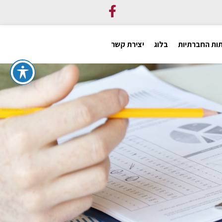
ות החברתיות
בלוג
יצירת קשר