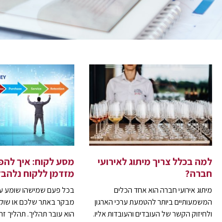
למה בכלל צריך מיתוג לאירועי
מסע לקוח: איך להפו
חברה?
מזדמן ללקוח נלהב?
מיתוג אירועי חברה הוא אחד הכלים
בכל פעם שמישהו שומע ע
המשמעותיים ביותר להטמעת ערכי הארגון
מבקר באתר שלכם או שוקל
ולחיזוק הקשר של העובדים והעובדות אליו.
הוא עובר תהליך. תהליך ז