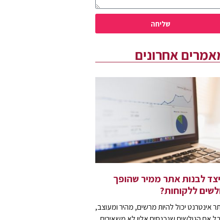
שליחה
אמרים אחרונים
צד לבנות אתר ממיר שהופך
לשים ללקוחות?
ר אינטרנט יכול להיות מרשים, מהיר ומעוצב,
ל אם הגולשים שנכנסים אליו לא משאירים