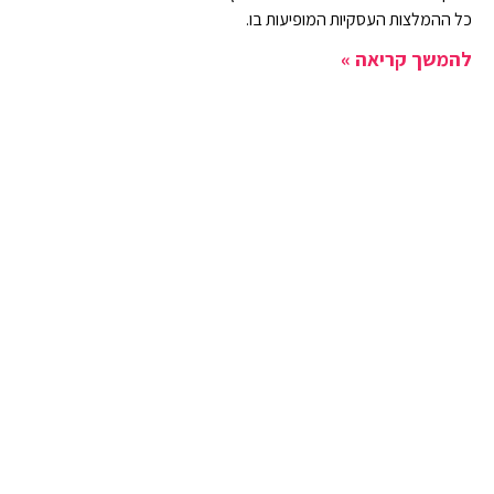
כל ההמלצות העסקיות המופיעות בו.
להמשך קריאה »