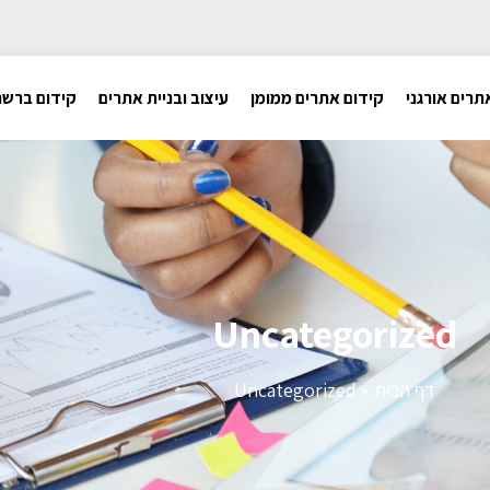
תרים אורגני
קידום אתרים ממומן
עיצוב ובניית אתרים
קידום ברשת
Uncategorized
דף הבית
»
Uncategorized