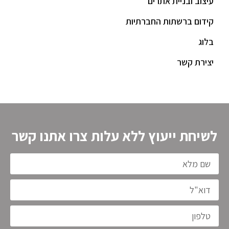
עיצוב ובניית אתרים
קידום ברשתות החברתיות
בלוג
יצירת קשר
לשיחת ייעוץ ללא עלות צרו אתנו קשר