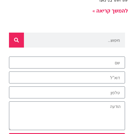
להמשך קריאה »