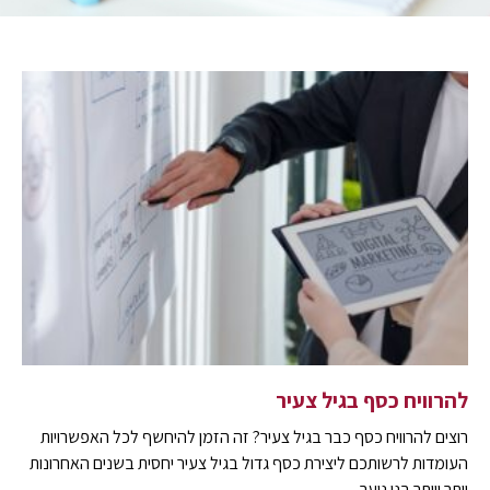
להרוויח כסף בגיל צעיר
רוצים להרוויח כסף כבר בגיל צעיר? זה הזמן להיחשף לכל האפשרויות
העומדות לרשותכם ליצירת כסף גדול בגיל צעיר יחסית בשנים האחרונות
יותר ויותר בני נוער