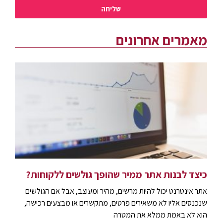
שליחה
מאמרים אחרונים
כיצד לבנות אתר ממיר שהופך גולשים ללקוחות?
אתר אינטרנט יכול להיות מרשים, מהיר ומעוצב, אבל אם הגולשים
שנכנסים אליו לא משאירים פרטים, מתקשרים או מבצעים רכישה,
הוא לא באמת ממלא את המטרה