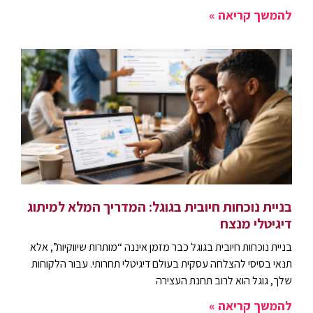
להמשך קריאה »
בניית נוכחות חיובית בגוגל: המדריך המלא למיתוג
דיגיטלי מנצח
בניית נוכחות חיובית בגוגל כבר מזמן איננה “מותרות שיווקיות”, אלא
תנאי בסיסי להצלחה עסקית בעולם דיגיטלי תחרותי. עבור הלקוחות
שלך, גוגל הוא לרוב תחנת העצירה
להמשך קריאה »