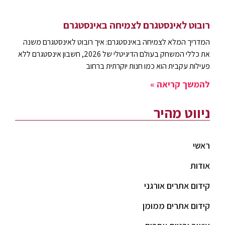
רובוט לאינסטגרם לצמיחה באינסטגרם
המדריך המלא לצמיחה באינסטגרם: איך רובוט לאינסטגרם משנה
את כללי המשחק בעולם הדיגיטלי של 2026, חשבון אינסטגרם ללא
פעילות עקבית הוא כמו חנות יוקרתית ברחוב
להמשך קריאה »
ניווט מהיר
ראשי
אודות
קידום אתרים אורגני
קידום אתרים ממומן