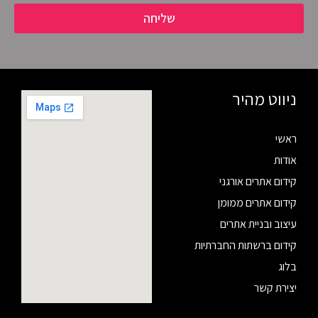
שליחה
ניווט מהיר
ראשי
אודות
קידום אתרים אורגני
קידום אתרים ממומן
עיצוב ובניית אתרים
קידום ברשתות החברתיות
בלוג
יצירת קשר